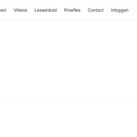
ert
Videos
Lesaanbod
Proefles
Contact
Inloggen