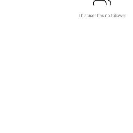
This user has no follower