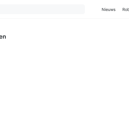
Nieuws
Rob
en