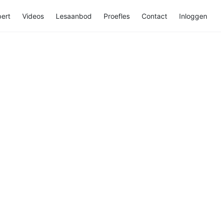
ert
Videos
Lesaanbod
Proefles
Contact
Inloggen