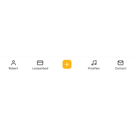
Robert
Lesaanbod
Proefles
Contact