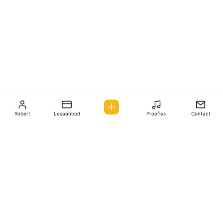
Robert
Lesaanbod
Proefles
Contact