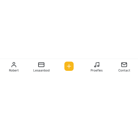
Robert
Lesaanbod
Proefles
Contact