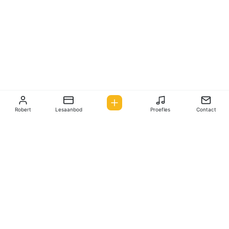
Robert
Lesaanbod
Proefles
Contact