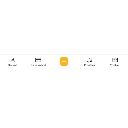
Robert
Lesaanbod
Proefles
Contact