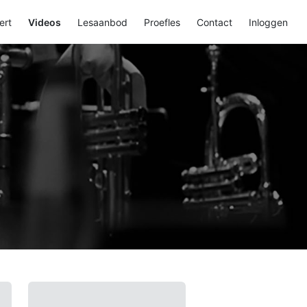
ert
Videos
Lesaanbod
Proefles
Contact
Inloggen