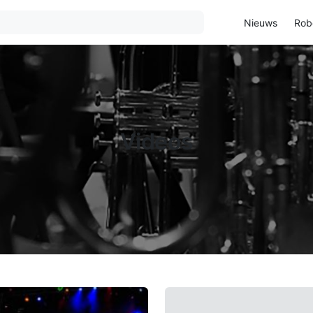
Nieuws
Rob
Videos