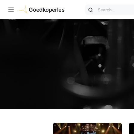
Goedkoperles