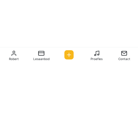
Robert
Lesaanbod
Proefles
Contact