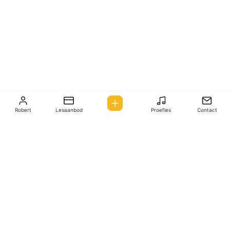
Robert
Lesaanbod
Proefles
Contact