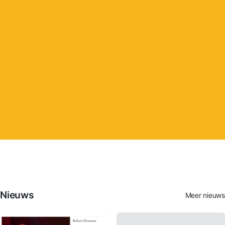
Nieuws
Meer nieuws