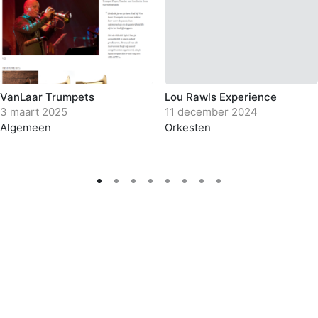
VanLaar Trumpets
Lou Rawls Experience
3 maart 2025
11 december 2024
Algemeen
Orkesten