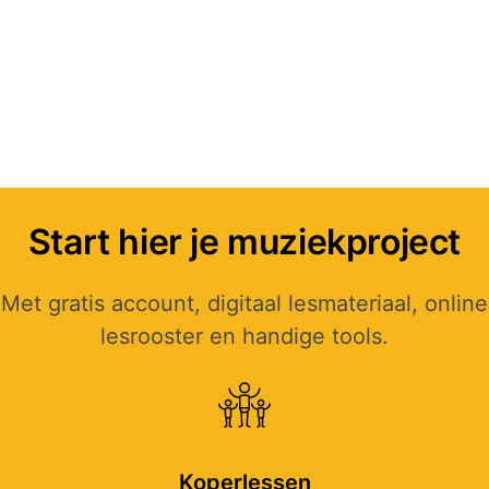
Scholen
Orkesten
Start hier je muziekproject
Met gratis account, digitaal lesmateriaal, online
lesrooster en handige tools.
Koperlessen