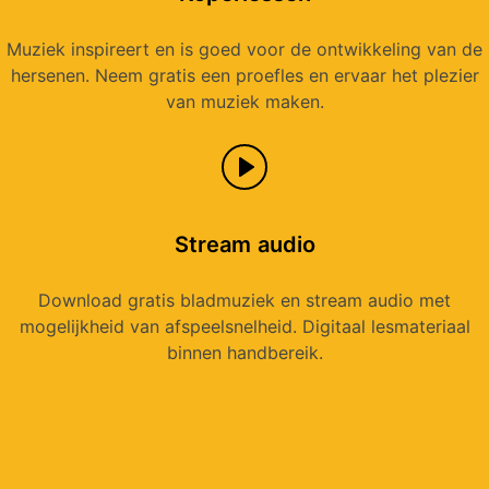
Muziek inspireert en is goed voor de ontwikkeling van de
hersenen. Neem gratis een proefles en ervaar het plezier
van muziek maken.
Stream
audio
Download gratis bladmuziek en stream audio met
mogelijkheid van afspeelsnelheid. Digitaal lesmateriaal
binnen handbereik.