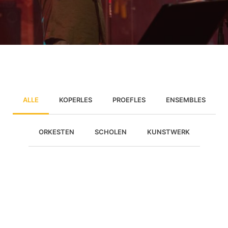
ALLE
KOPERLES
PROEFLES
ENSEMBLES
ORKESTEN
SCHOLEN
KUNSTWERK
Koperles
Proefles